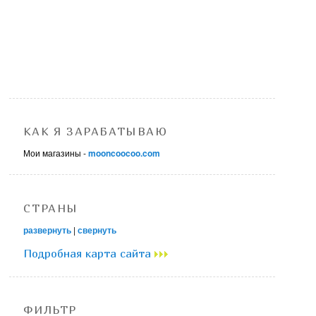
КАК Я ЗАРАБАТЫВАЮ
Мои магазины -
mooncoocoo.com
СТРАНЫ
развернуть
|
свернуть
Подробная карта сайта
ФИЛЬТР