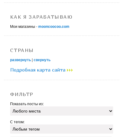
КАК Я ЗАРАБАТЫВАЮ
Мои магазины -
mooncoocoo.com
СТРАНЫ
развернуть
|
свернуть
Подробная карта сайта
ФИЛЬТР
Показать посты из:
С тегом: