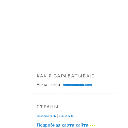
КАК Я ЗАРАБАТЫВАЮ
Мои магазины -
mooncoocoo.com
СТРАНЫ
развернуть
|
свернуть
Подробная карта сайта