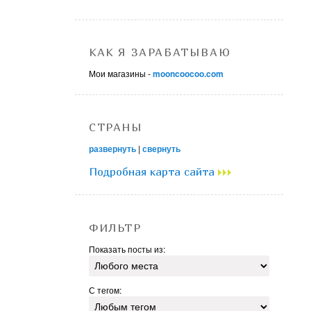
КАК Я ЗАРАБАТЫВАЮ
Мои магазины -
mooncoocoo.com
СТРАНЫ
развернуть
|
свернуть
Подробная карта сайта
ФИЛЬТР
Показать посты из:
С тегом: