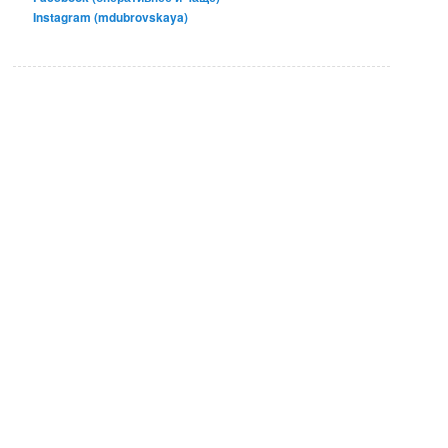
Instagram (mdubrovskaya)