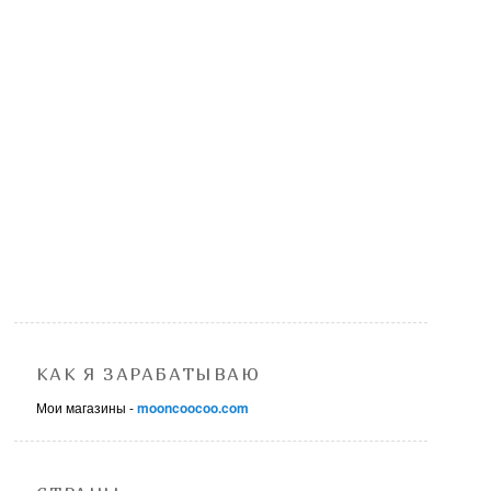
КАК Я ЗАРАБАТЫВАЮ
Мои магазины -
mooncoocoo.com