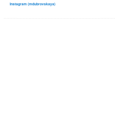
Instagram (mdubrovskaya)