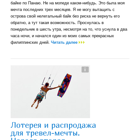
байке по Панаю. Не на мопеде каком-нибудь. Это была моя
мечта последних трех месяцев. Я не могу вытащить с
острова свой нелегальный байк без риска не вернуть его
обратно, а тут такая возможность. Проснулась в
понедельник в шесть утра, несмотря на то, что уснула в два
часа ночи, и начался один из моих самых прекрасных
филиппинских дней.
Читать далее
Лотерея и распродажа
для тревел-мечты.