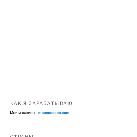
КАК Я ЗАРАБАТЫВАЮ
Мои магазины -
mooncoocoo.com
СТРАНЫ