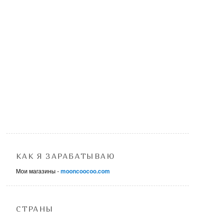
КАК Я ЗАРАБАТЫВАЮ
Мои магазины -
mooncoocoo.com
СТРАНЫ