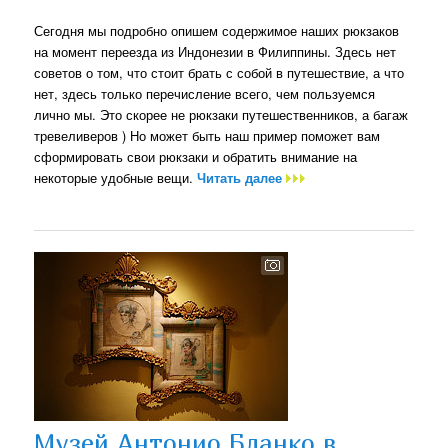
Сегодня мы подробно опишем содержимое наших рюкзаков
на момент переезда из Индонезии в Филиппины. Здесь нет
советов о том, что стоит брать с собой в путешествие, а что
нет, здесь только перечисление всего, чем пользуемся
лично мы. Это скорее не рюкзаки путешественников, а багаж
тревеливеров ) Но может быть наш пример поможет вам
сформировать свои рюкзаки и обратить внимание на
некоторые удобные вещи.
Читать далее
Музей Антонио Бланко в