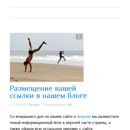
Размещение вашей
ссылки в нашем блоге
11.11.2010 //
Разное
» // Комментариев:
88
Со вчерашнего дня на нашем сайте и
форуме
мы разместили
новый информационный блок в верхней части страниц, а
также убрали всю остальную рекламу с сайта.