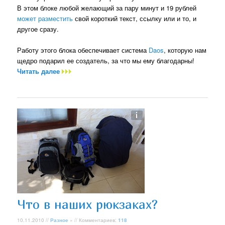
В этом блоке любой желающий за пару минут и 19 рублей
может разместить
свой короткий текст, ссылку или и то, и
другое сразу.
Работу этого блока обеспечивает система
Daos
, которую нам
щедро подарил ее создатель, за что мы ему благодарны!
Читать далее
Что в наших рюкзаках?
10.11.2010 //
Разное
» // Комментариев:
118