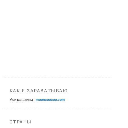
КАК Я ЗАРАБАТЫВАЮ
Мои магазины -
mooncoocoo.com
СТРАНЫ