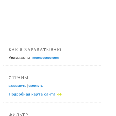
КАК Я ЗАРАБАТЫВАЮ
Мои магазины -
mooncoocoo.com
СТРАНЫ
развернуть
|
свернуть
Подробная карта сайта
ФИЛЬТР