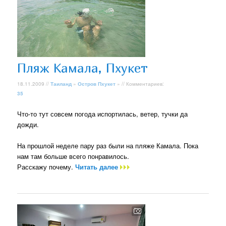
Пляж Камала, Пхукет
18.11.2009 //
Таиланд
»
Остров Пхукет
» // Комментариев:
35
Что-то тут совсем погода испортилась, ветер, тучки да
дожди.
На прошлой неделе пару раз были на пляже Камала. Пока
нам там больше всего понравилось.
Расскажу почему.
Читать далее