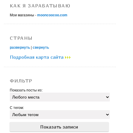
КАК Я ЗАРАБАТЫВАЮ
Мои магазины -
mooncoocoo.com
СТРАНЫ
развернуть
|
свернуть
Подробная карта сайта
ФИЛЬТР
Показать посты из:
С тегом: