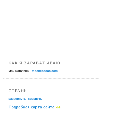
КАК Я ЗАРАБАТЫВАЮ
Мои магазины -
mooncoocoo.com
СТРАНЫ
развернуть
|
свернуть
Подробная карта сайта