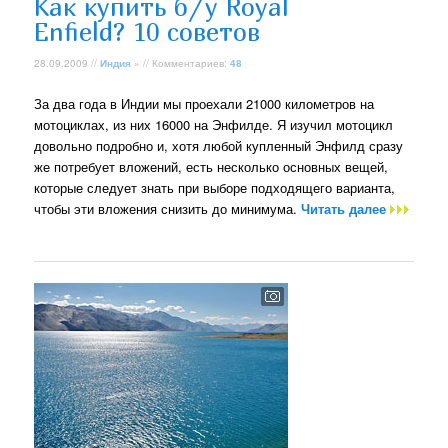
Как купить б/у Royal
Enfield? 10 советов
28.09.2009 //
Индия
» // Комментариев:
48
За два года в Индии мы проехали 21000 километров на
мотоциклах, из них 16000 на Энфилде. Я изучил мотоцикл
довольно подробно и, хотя любой купленный Энфилд сразу
же потребует вложений, есть несколько основных вещей,
которые следует знать при выборе подходящего варианта,
чтобы эти вложения снизить до минимума.
Читать далее