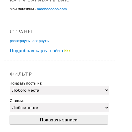
Мои магазины -
mooncoocoo.com
СТРАНЫ
развернуть
|
свернуть
Подробная карта сайта
ФИЛЬТР
Показать посты из:
С тегом: