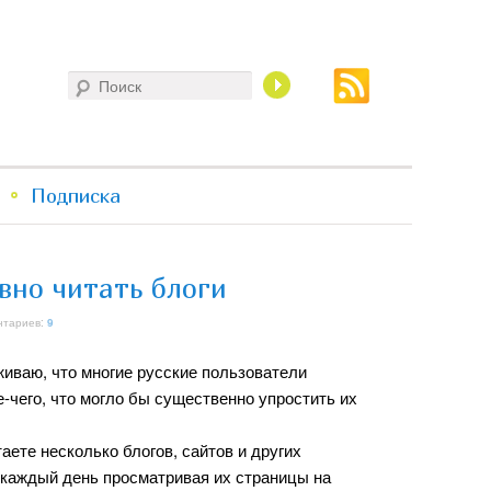
Поиск
Подписка
вно читать блоги
нтариев:
9
иваю, что многие русские пользователи
е-чего, что могло бы существенно упростить их
аете несколько блогов, сайтов и других
, каждый день просматривая их страницы на