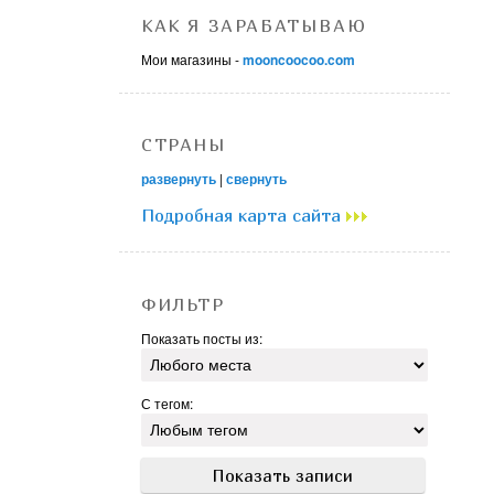
КАК Я ЗАРАБАТЫВАЮ
Мои магазины -
mooncoocoo.com
СТРАНЫ
развернуть
|
свернуть
Подробная карта сайта
ФИЛЬТР
Показать посты из:
С тегом: