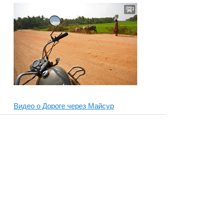
Видео о Дороге через Майсур