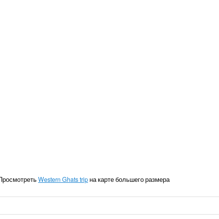
Просмотреть
Western Ghats trip
на карте большего размера