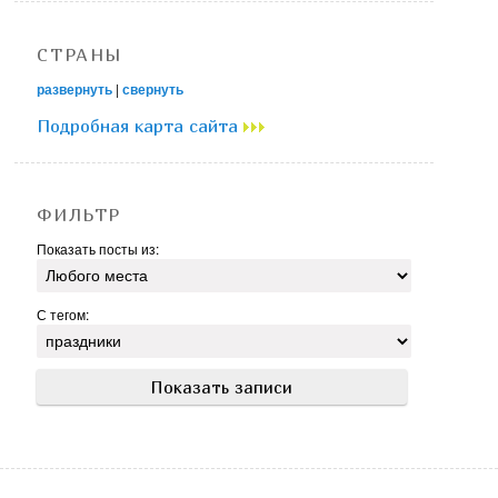
СТРАНЫ
развернуть
|
свернуть
Подробная карта сайта
ФИЛЬТР
Показать посты из:
С тегом: