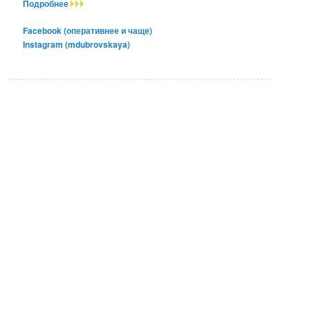
Подробнее
Facebook (оперативнее и чаще)
Instagram (mdubrovskaya)