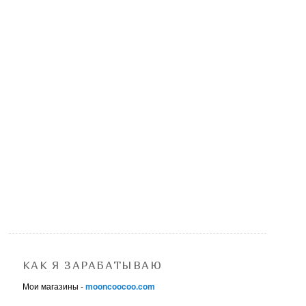
КАК Я ЗАРАБАТЫВАЮ
Мои магазины -
mooncoocoo.com