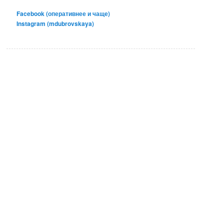
Facebook (оперативнее и чаще)
Instagram (mdubrovskaya)