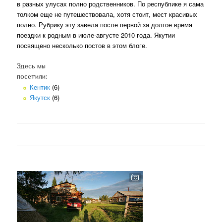
в разных улусах полно родственников. По республике я сама
толком еще не путешествовала, хотя стоит, мест красивых
полно. Рубрику эту завела после первой за долгое время
поездки к родным в июле-августе 2010 года. Якутии
посвящено несколько постов в этом блоге.
Здесь мы
посетили:
Кентик
(6)
Якутск
(6)