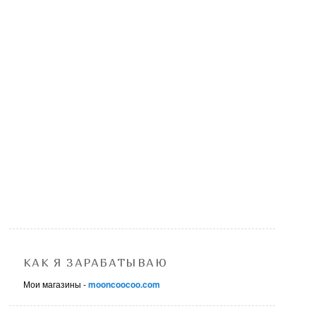
КАК Я ЗАРАБАТЫВАЮ
Мои магазины -
mooncoocoo.com