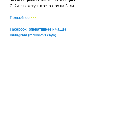
Сейчас нахожусь в основном на Бали.
Подробнее
Facebook (оперативнее и чаще)
Instagram (mdubrovskaya)