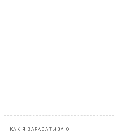
КАК Я ЗАРАБАТЫВАЮ