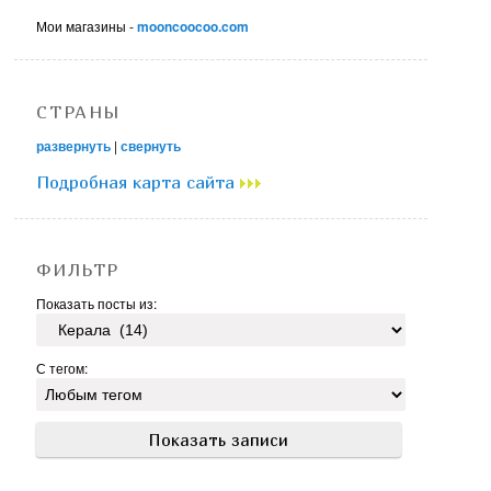
Мои магазины -
mooncoocoo.com
СТРАНЫ
развернуть
|
свернуть
Подробная карта сайта
ФИЛЬТР
Показать посты из:
С тегом: