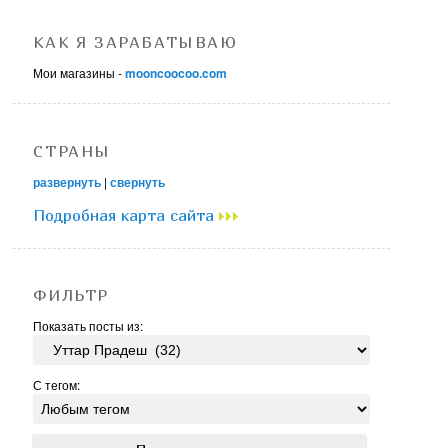
КАК Я ЗАРАБАТЫВАЮ
Мои магазины -
mooncoocoo.com
СТРАНЫ
развернуть
|
свернуть
Подробная карта сайта
ФИЛЬТР
Показать посты из:
С тегом: