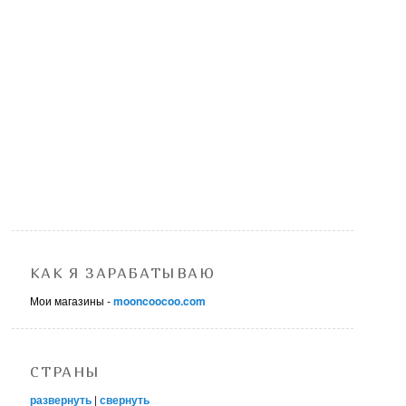
КАК Я ЗАРАБАТЫВАЮ
Мои магазины -
mooncoocoo.com
СТРАНЫ
развернуть
|
свернуть