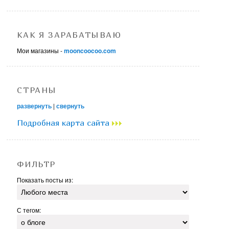
КАК Я ЗАРАБАТЫВАЮ
Мои магазины -
mooncoocoo.com
СТРАНЫ
развернуть
|
свернуть
Подробная карта сайта
ФИЛЬТР
Показать посты из:
С тегом: