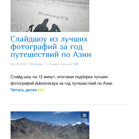
Слайдшоу из лучших
фотографий за год
путешествий по Азии
06.08.2008 //
Разное
» // Комментариев:
156
Слайд-шоу на 12 минут, итоговая подборка лучших
фотографий dubrovskaya за год путешествий по Азии.
Читать далее