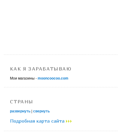
КАК Я ЗАРАБАТЫВАЮ
Мои магазины -
mooncoocoo.com
СТРАНЫ
развернуть
|
свернуть
Подробная карта сайта