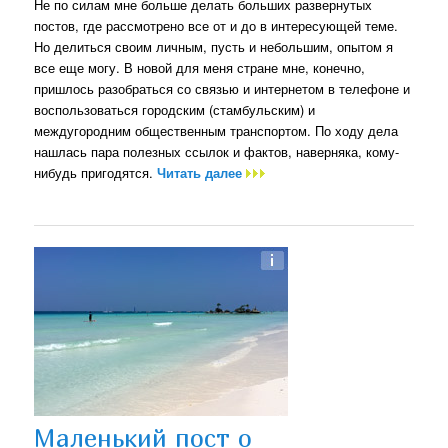
Не по силам мне больше делать больших развернутых
постов, где рассмотрено все от и до в интересующей теме.
Но делиться своим личным, пусть и небольшим, опытом я
все еще могу. В новой для меня стране мне, конечно,
пришлось разобраться со связью и интернетом в телефоне и
воспользоваться городским (стамбульским) и
междугородним общественным транспортом. По ходу дела
нашлась пара полезных ссылок и фактов, наверняка, кому-
нибудь пригодятся.
Читать далее
Маленький пост о