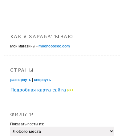
КАК Я ЗАРАБАТЫВАЮ
Мои магазины -
mooncoocoo.com
СТРАНЫ
развернуть
|
свернуть
Подробная карта сайта
ФИЛЬТР
Показать посты из: