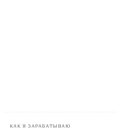
КАК Я ЗАРАБАТЫВАЮ