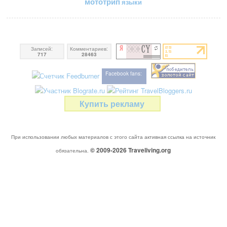
мототрип
языки
Записей:
Комментариев:
717
28463
Facebook fans:
Купить рекламу
При использовании любых материалов с этого сайта активная ссылка на источник
© 2009-2026
Traveliving
.org
обязательна.