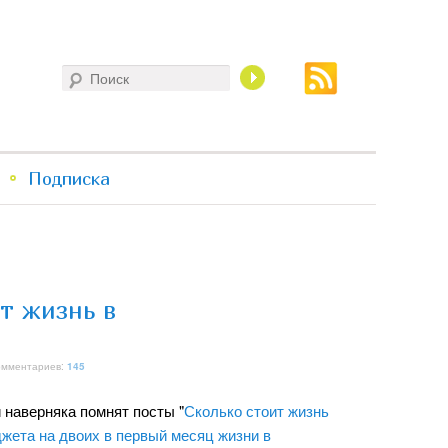
Поиск
Подписка
т жизнь в
Комментариев:
145
 наверняка помнят посты "
Сколько стоит жизнь
жета на двоих в первый месяц жизни в