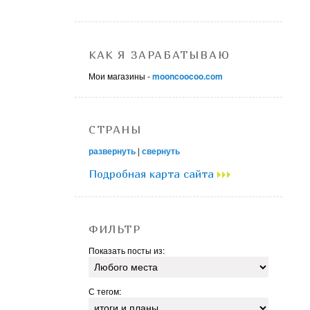
КАК Я ЗАРАБАТЫВАЮ
Мои магазины -
mooncoocoo.com
СТРАНЫ
развернуть
|
свернуть
Подробная карта сайта
ФИЛЬТР
Показать посты из:
С тегом: