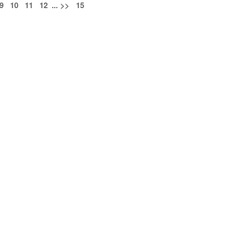
9
10
11
12
...
>>
15