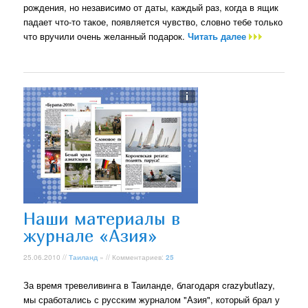
рождения, но независимо от даты, каждый раз, когда в ящик
падает что-то такое, появляется чувство, словно тебе только
что вручили очень желанный подарок.
Читать далее
Наши материалы в
журнале «Азия»
25.06.2010 //
Таиланд
» // Комментариев:
25
За время тревеливинга в Таиланде, благодаря crazybutlazy,
мы сработались с русским журналом "Азия", который брал у