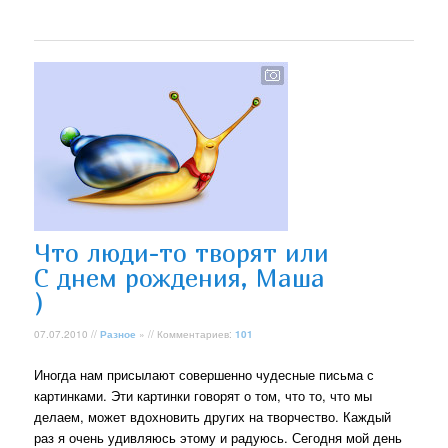
Что люди-то творят или
С днем рождения, Маша
)
07.07.2010 //
Разное
» // Комментариев:
101
Иногда нам присылают совершенно чудесные письма с
картинками. Эти картинки говорят о том, что то, что мы
делаем, может вдохновить других на творчество. Каждый
раз я очень удивляюсь этому и радуюсь. Сегодня мой день