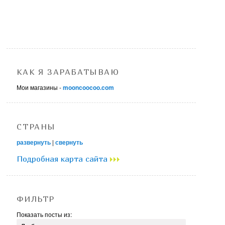
КАК Я ЗАРАБАТЫВАЮ
Мои магазины -
mooncoocoo.com
СТРАНЫ
развернуть
|
свернуть
Подробная карта сайта
ФИЛЬТР
Показать посты из: