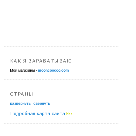
КАК Я ЗАРАБАТЫВАЮ
Мои магазины -
mooncoocoo.com
СТРАНЫ
развернуть
|
свернуть
Подробная карта сайта