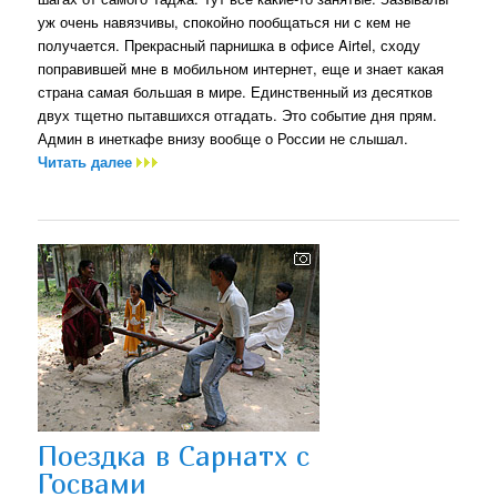
уж очень навязчивы, спокойно пообщаться ни с кем не
получается. Прекрасный парнишка в офисе Airtel, сходу
поправившей мне в мобильном интернет, еще и знает какая
страна самая большая в мире. Единственный из десятков
двух тщетно пытавшихся отгадать. Это событие дня прям.
Админ в инеткафе внизу вообще о России не слышал.
Читать далее
Поездка в Сарнатх с
Госвами