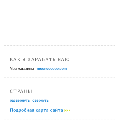
КАК Я ЗАРАБАТЫВАЮ
Мои магазины -
mooncoocoo.com
СТРАНЫ
развернуть
|
свернуть
Подробная карта сайта