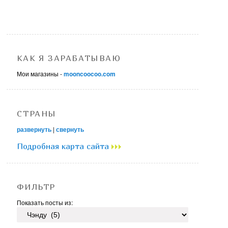
КАК Я ЗАРАБАТЫВАЮ
Мои магазины -
mooncoocoo.com
СТРАНЫ
развернуть
|
свернуть
Подробная карта сайта
ФИЛЬТР
Показать посты из: