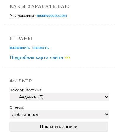
КАК Я ЗАРАБАТЫВАЮ
Мои магазины -
mooncoocoo.com
СТРАНЫ
развернуть
|
свернуть
Подробная карта сайта
ФИЛЬТР
Показать посты из:
С тегом: