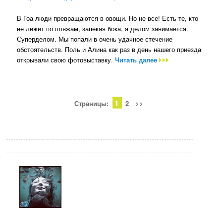
В Гоа люди превращаются в овощи. Но не все! Есть те, кто
не лежит по пляжам, запекая бока, а делом занимается.
Суперделом. Мы попали в очень удачное стечение
обстоятельств. Поль и Алина как раз в день нашего приезда
открывали свою фотовыставку.
Читать далее
1
Страницы:
2
>>