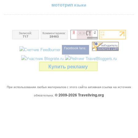
мототрип
языки
Записей:
Комментариев:
717
28463
Facebook fans:
Купить рекламу
При использовании любых материалов с этого сайта активная ссылка на источник
© 2009-2026
Traveliving
.org
обязательна.