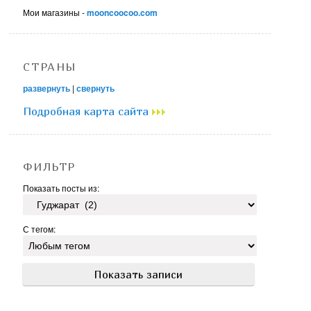
Мои магазины -
mooncoocoo.com
СТРАНЫ
развернуть
|
свернуть
Подробная карта сайта
ФИЛЬТР
Показать посты из:
С тегом: