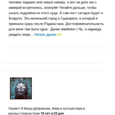
человек подарил мне новую камеру, и вот на днях мы с
камерой встретились, алилуйя! Читайте дальше, чтобы
узнать подробности этого чуда. А сам пост сегодня будет о
Бхаруче. Это маленький город в Гуджарате, в который я
приехала сразу после Раджастана. Достопримечательность
для меня там была одна - Даник adarbaton ) Ну, и надежда
увидеть море...
Читать далее
Привет! Я Маша Дубровская. Живу и путешествую в
разных странах Азии
19 лет и 23 дня
.