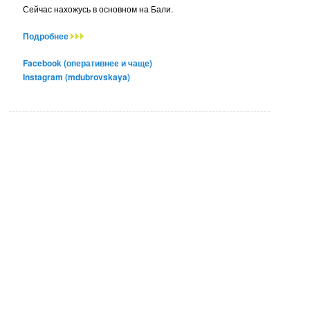
Сейчас нахожусь в основном на Бали.
Подробнее
Facebook (оперативнее и чаще)
Instagram (mdubrovskaya)