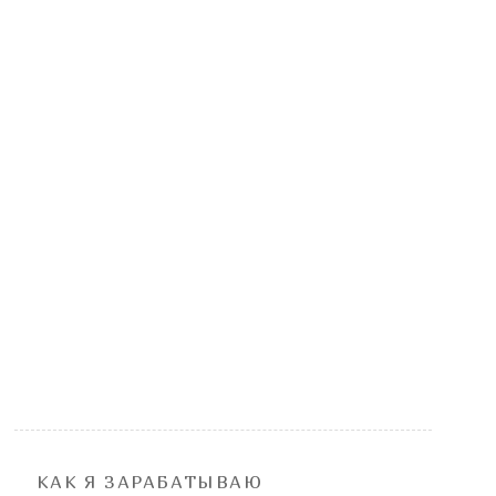
КАК Я ЗАРАБАТЫВАЮ