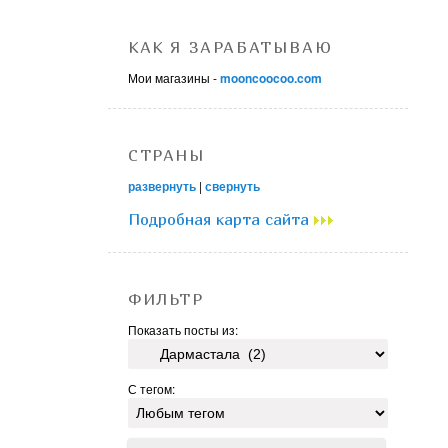
КАК Я ЗАРАБАТЫВАЮ
Мои магазины -
mooncoocoo.com
СТРАНЫ
развернуть
|
свернуть
Подробная карта сайта
ФИЛЬТР
Показать посты из:
С тегом: