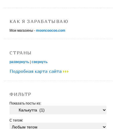
КАК Я ЗАРАБАТЫВАЮ
Мои магазины -
mooncoocoo.com
СТРАНЫ
развернуть
|
свернуть
Подробная карта сайта
ФИЛЬТР
Показать посты из:
С тегом: