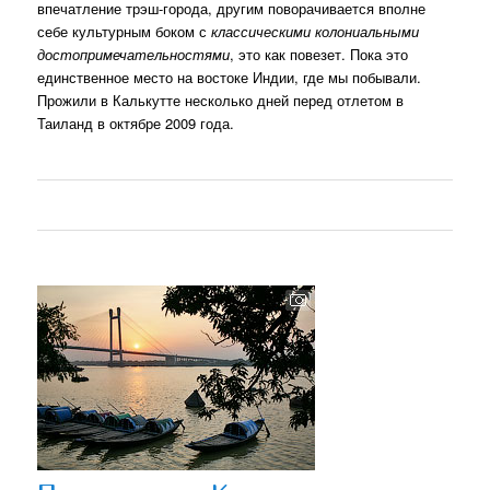
впечатление трэш-города, другим поворачивается вполне
себе культурным боком с
классическими колониальными
достопримечательностями
, это как повезет. Пока это
единственное место на востоке Индии, где мы побывали.
Прожили в Калькутте несколько дней перед отлетом в
Таиланд в октябре 2009 года.