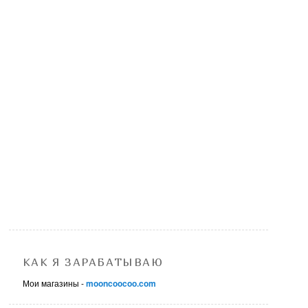
КАК Я ЗАРАБАТЫВАЮ
Мои магазины -
mooncoocoo.com