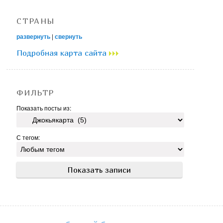
СТРАНЫ
развернуть
|
свернуть
Подробная карта сайта
ФИЛЬТР
Показать посты из:
С тегом: