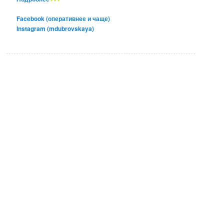
Facebook (оперативнее и чаще)
Instagram (mdubrovskaya)