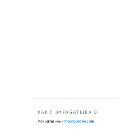
КАК Я ЗАРАБАТЫВАЮ
Мои магазины -
mooncoocoo.com