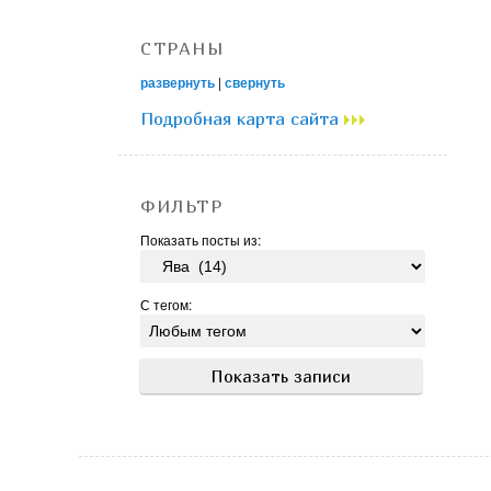
СТРАНЫ
развернуть
|
свернуть
Подробная карта сайта
ФИЛЬТР
Показать посты из:
С тегом: