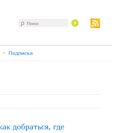
Поиск
Подписка
как добраться, где