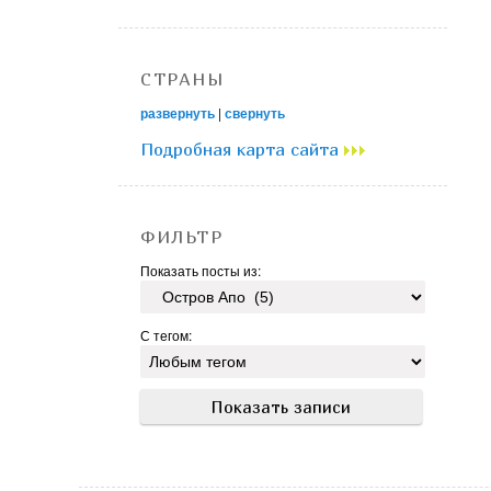
СТРАНЫ
развернуть
|
свернуть
Подробная карта сайта
ФИЛЬТР
Показать посты из:
С тегом: