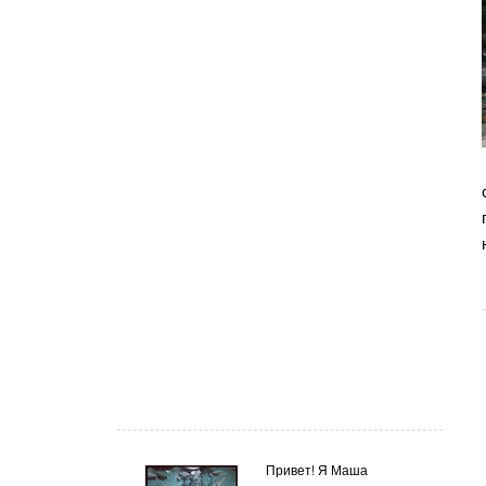
Привет! Я Маша