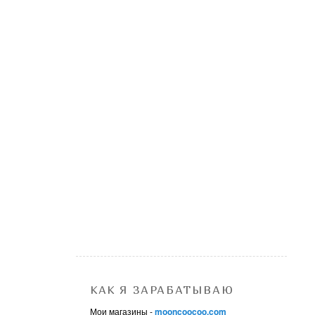
КАК Я ЗАРАБАТЫВАЮ
Мои магазины -
mooncoocoo.com