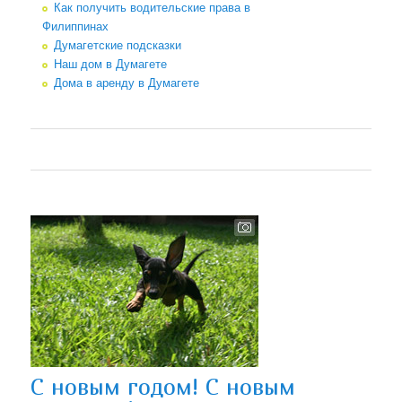
Как получить водительские права в
Филиппинах
Думагетские подсказки
Наш дом в Думагете
Дома в аренду в Думагете
С новым годом! С новым