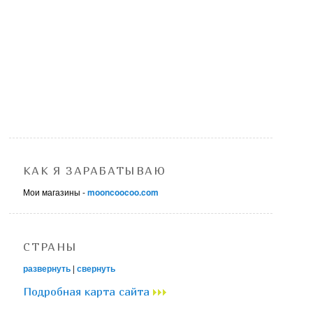
КАК Я ЗАРАБАТЫВАЮ
Мои магазины -
mooncoocoo.com
СТРАНЫ
развернуть
|
свернуть
Подробная карта сайта