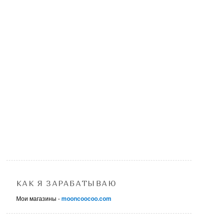
КАК Я ЗАРАБАТЫВАЮ
Мои магазины -
mooncoocoo.com