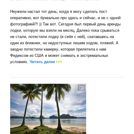
Неужели настал тот день, когда я могу сделать пост
оперативно, вот буквально про здесь и сейчас, и не с одной
фотографией?! )) Так вот. Сегодня был первый день аренды
лодки, которую мы взяли на месяц. Далеко пока срываться
не стали, потестили лодку (и себя с ней), скатавшись на
один из ближних, но недоступных пешим ходом, пляжей. А
заодно потестили камерку, которая прилетела к нам
Федексом из США и может снимать в экстремальных
условиях.
Читать далее