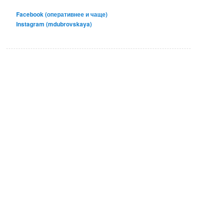
Facebook (оперативнее и чаще)
Instagram (mdubrovskaya)