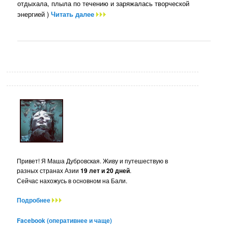
отдыхала, плыла по течению и заряжалась творческой
энергией )
Читать далее
Привет! Я Маша Дубровская. Живу и путешествую в
разных странах Азии
19 лет и 20 дней
.
Сейчас нахожусь в основном на Бали.
Подробнее
Facebook (оперативнее и чаще)