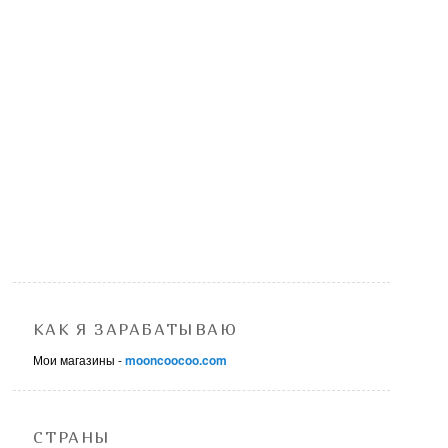
КАК Я ЗАРАБАТЫВАЮ
Мои магазины -
mooncoocoo.com
СТРАНЫ