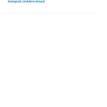
Instagram (mdubrovskaya)