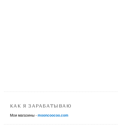
КАК Я ЗАРАБАТЫВАЮ
Мои магазины -
mooncoocoo.com