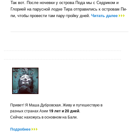
Так вот. После ночевки у острова Пода мы с Седриком и
Глорией на парусной лодке Тира отправились к островам Пи-
пи, чтобы провести там пару-тройку дней.
Читать далее
Привет! Я Маша Дубровская. Живу и путешествую в
разных странах Азии
19 лет и 20 дней
.
Сейчас нахожусь в основном на Бали.
Подробнее