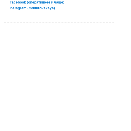
Facebook (оперативнее и чаще)
Instagram (mdubrovskaya)