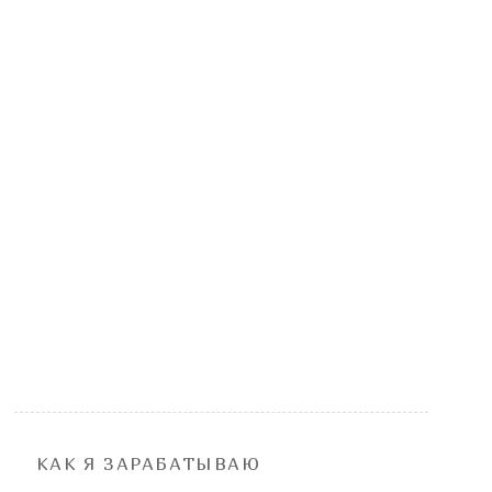
КАК Я ЗАРАБАТЫВАЮ