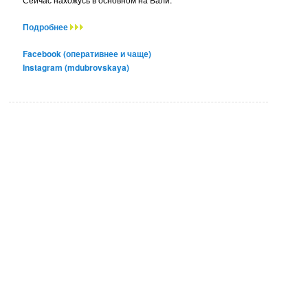
Подробнее
Facebook (оперативнее и чаще)
Instagram (mdubrovskaya)