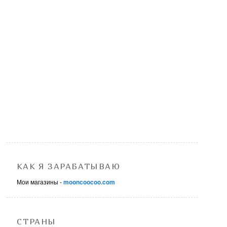
КАК Я ЗАРАБАТЫВАЮ
Мои магазины -
mooncoocoo.com
СТРАНЫ