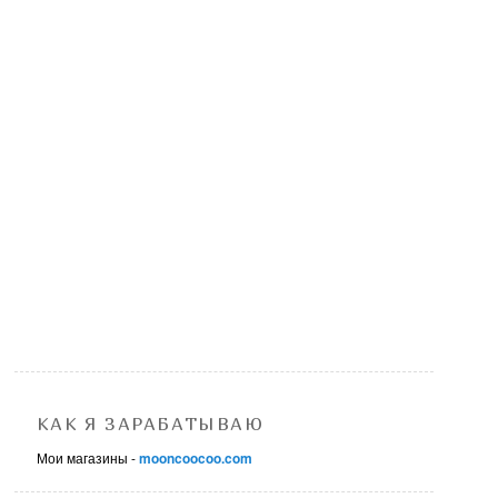
КАК Я ЗАРАБАТЫВАЮ
Мои магазины -
mooncoocoo.com