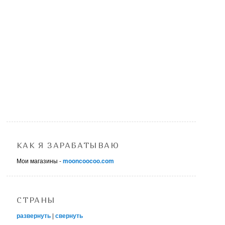
КАК Я ЗАРАБАТЫВАЮ
Мои магазины -
mooncoocoo.com
СТРАНЫ
развернуть
|
свернуть