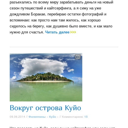
разъехались по всему миру зарабатывать деньги на новый
сезон путешествий и кайтсерфинга, а я сижу на уже
дождливом Боракае, перебираю остатки фотографий и
вспоминаю: как просто нам там жилось, как хорошо
сиделось на берегу, как душевно было вместе, и как мало
нужно для счастья.
Читать далее
Вокруг острова Куйо
09.06.2014 //
Филиппины
»
Куйо
» // Комментариев:
15