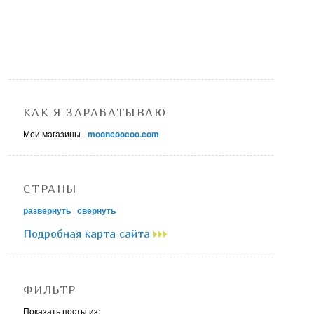
КАК Я ЗАРАБАТЫВАЮ
Мои магазины -
mooncoocoo.com
СТРАНЫ
развернуть
|
свернуть
Подробная карта сайта
ФИЛЬТР
Показать посты из: