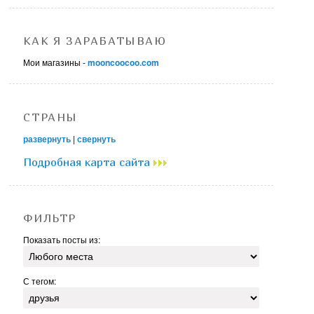
КАК Я ЗАРАБАТЫВАЮ
Мои магазины -
mooncoocoo.com
СТРАНЫ
развернуть
|
свернуть
Подробная карта сайта
ФИЛЬТР
Показать посты из:
С тегом: