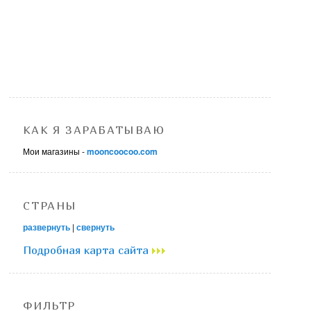
КАК Я ЗАРАБАТЫВАЮ
Мои магазины -
mooncoocoo.com
СТРАНЫ
развернуть
|
свернуть
Подробная карта сайта
ФИЛЬТР