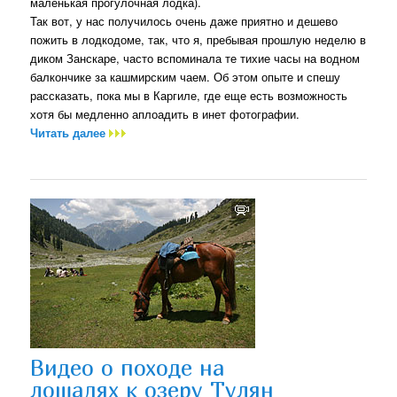
маленькая прогулочная лодка).
Так вот, у нас получилось очень даже приятно и дешево
пожить в лодкодоме, так, что я, пребывая прошлую неделю в
диком Занскаре, часто вспоминала те тихие часы на водном
балкончике за кашмирским чаем. Об этом опыте и спешу
рассказать, пока мы в Каргиле, где еще есть возможность
хотя бы медленно аплоадить в инет фотографии.
Читать далее
Видео о походе на
лошадях к озеру Тулян