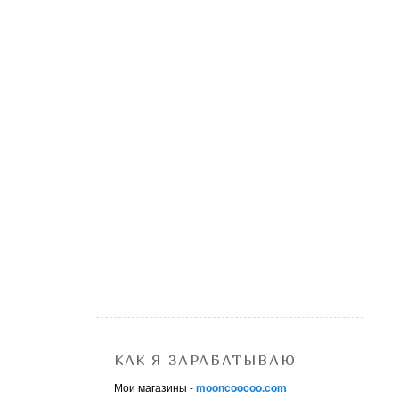
КАК Я ЗАРАБАТЫВАЮ
Мои магазины -
mooncoocoo.com