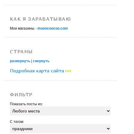
КАК Я ЗАРАБАТЫВАЮ
Мои магазины -
mooncoocoo.com
СТРАНЫ
развернуть
|
свернуть
Подробная карта сайта
ФИЛЬТР
Показать посты из:
С тегом: