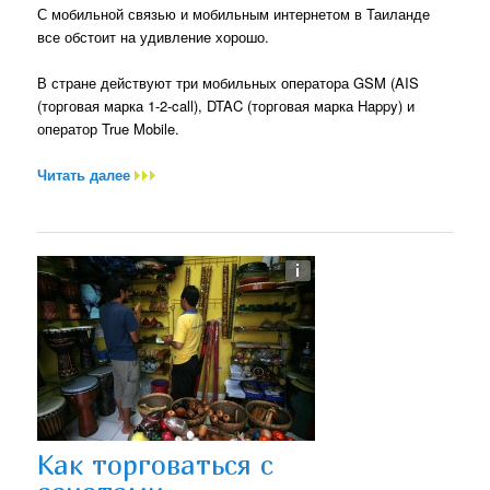
С мобильной связью и мобильным интернетом в Таиланде
все обстоит на удивление хорошо.
В стране действуют три мобильных оператора GSM (AIS
(торговая марка 1-2-call), DTAC (торговая марка Happy) и
оператор True Mobile.
Читать далее
Как торговаться с