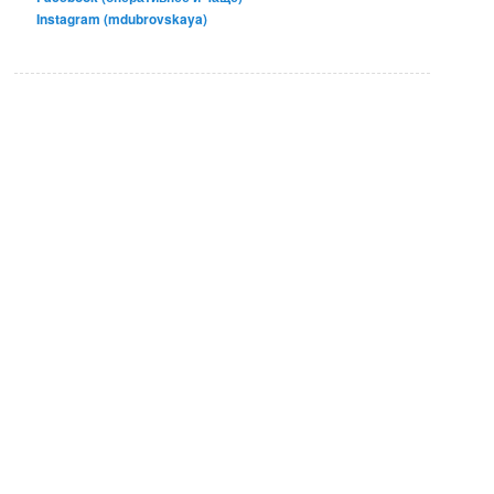
Instagram (mdubrovskaya)