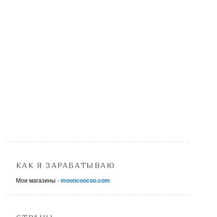
КАК Я ЗАРАБАТЫВАЮ
Мои магазины -
mooncoocoo.com